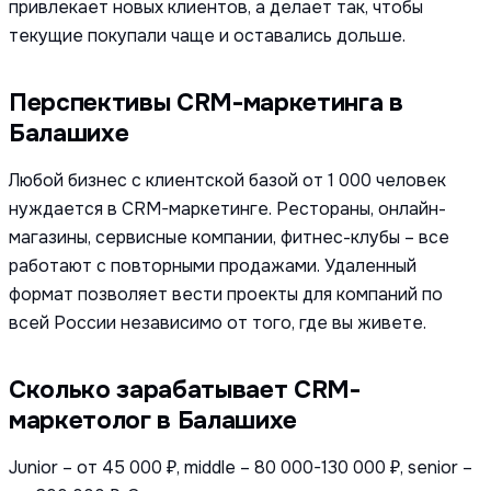
привлекает новых клиентов, а делает так, чтобы
текущие покупали чаще и оставались дольше.
Перспективы CRM-маркетинга в
Балашихе
Любой бизнес с клиентской базой от 1 000 человек
нуждается в CRM-маркетинге. Рестораны, онлайн-
магазины, сервисные компании, фитнес-клубы – все
работают с повторными продажами. Удаленный
формат позволяет вести проекты для компаний по
всей России независимо от того, где вы живете.
Сколько зарабатывает CRM-
маркетолог в Балашихе
Junior – от 45 000 ₽, middle – 80 000-130 000 ₽, senior –