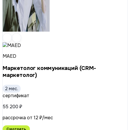
MAED
Маркетолог коммуникаций (CRM-
маркетолог)
2 мес.
сертификат
55 200 ₽
рассрочка от 12 ₽/мес
Смотреть