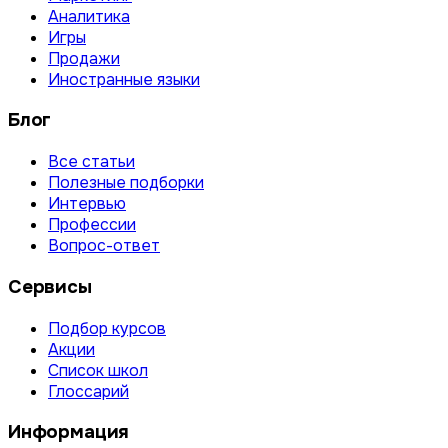
Аналитика
Игры
Продажи
Иностранные языки
Блог
Все статьи
Полезные подборки
Интервью
Профессии
Вопрос-ответ
Сервисы
Подбор курсов
Акции
Список школ
Глоссарий
Информация