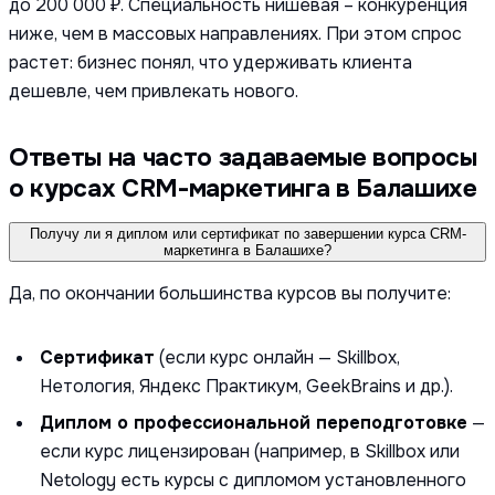
до 200 000 ₽. Специальность нишевая – конкуренция
ниже, чем в массовых направлениях. При этом спрос
растет: бизнес понял, что удерживать клиента
дешевле, чем привлекать нового.
Ответы на часто задаваемые вопросы
о курсах CRM-маркетинга в Балашихе
Получу ли я диплом или сертификат по завершении курса CRM-
маркетинга в Балашихе?
Да, по окончании большинства курсов вы получите:
Сертификат
(если курс онлайн — Skillbox,
Нетология, Яндекс Практикум, GeekBrains и др.).
Диплом о профессиональной переподготовке
—
если курс лицензирован (например, в Skillbox или
Netology есть курсы с дипломом установленного