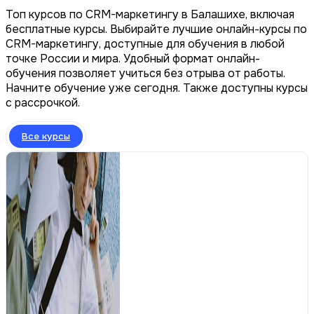
Топ курсов по CRM-маркетингу в Балашихе, включая
бесплатные курсы. Выбирайте лучшие онлайн-курсы по
CRM-маркетингу, доступные для обучения в любой
точке России и мира. Удобный формат онлайн-
обучения позволяет учиться без отрыва от работы.
Начните обучение уже сегодня. Также доступны курсы
с рассрочкой.
Все курсы