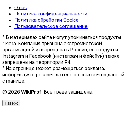
О нас
Политика конфиденциальности
Политика обработки Cookie
Пользовательское соглашение
* В материалах сайта могут упоминаться продукты
*Meta. Компания признана экстремистской
организацией и запрещена в России, её продукты
Instagram и Facebook (инстаграм и фейсбук) также
запрещены на территории РФ.
* На странице может размещаться реклама:
информация о рекламодателе по ссылкам на данной
странице.
© 2026
WikiProf
. Все права защищены.
Наверх