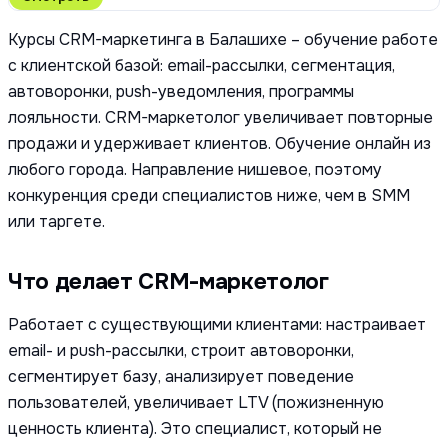
Курсы CRM-маркетинга в Балашихе – обучение работе
с клиентской базой: email-рассылки, сегментация,
автоворонки, push-уведомления, программы
лояльности. CRM-маркетолог увеличивает повторные
продажи и удерживает клиентов. Обучение онлайн из
любого города. Направление нишевое, поэтому
конкуренция среди специалистов ниже, чем в SMM
или таргете.
Что делает CRM-маркетолог
Работает с существующими клиентами: настраивает
email- и push-рассылки, строит автоворонки,
сегментирует базу, анализирует поведение
пользователей, увеличивает LTV (пожизненную
ценность клиента). Это специалист, который не