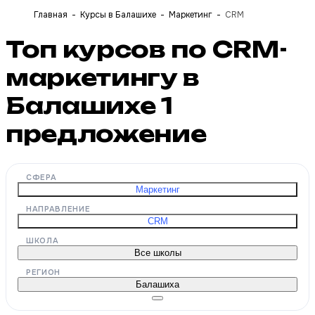
Главная
Курсы в Балашихе
Маркетинг
CRM
Топ курсов по CRM-
маркетингу в
Балашихе
1
предложение
СФЕРА
Маркетинг
НАПРАВЛЕНИЕ
CRM
ШКОЛА
Все школы
РЕГИОН
Балашиха