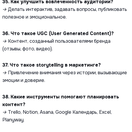
35. Как улучшить вовлеченность аудитории?
→ Делать интерактив, задавать вопросы, публиковать
полезное и эмоциональное.
36. Что такое UGC (User Generated Content)?
→ Контент, созданный пользователями бренда
(отзывы, фото, видео).
37. Что такое storytelling в маркетинге?
→ Привлечение внимания через истории, вызывающие
эмоции и доверие.
38. Какие инструменты помогают планировать
контент?
→ Trello, Notion, Asana, Google Календарь, Excel,
Planyway.