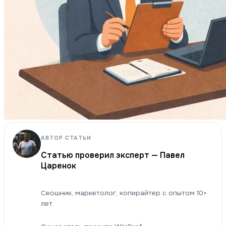
АВТОР СТАТЬИ
Статью проверил эксперт — Павел
Царенок
Сеошник, маркетолог, копирайтер с опытом 10+
лет.