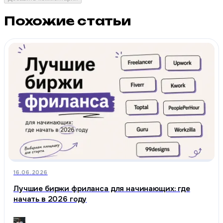
Похожие статьи
16.06.2026
Лучшие биржи фриланса для начинающих: где
начать в 2026 году