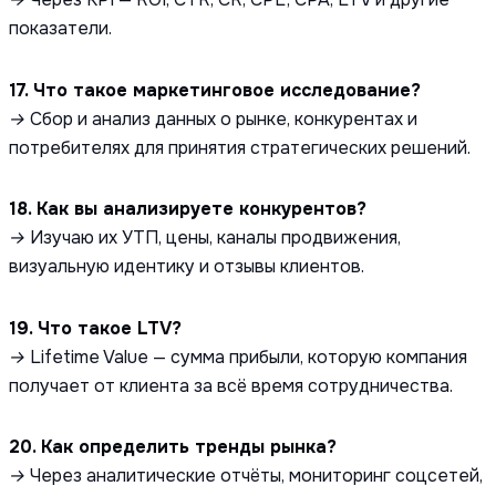
показатели.
17. Что такое маркетинговое исследование?
→
Сбор и анализ данных о рынке, конкурентах и
потребителях для принятия стратегических решений.
18. Как вы анализируете конкурентов?
→ Изучаю их УТП, цены, каналы продвижения,
визуальную идентику и отзывы клиентов.
19. Что такое LTV?
→ Lifetime Value — сумма прибыли, которую компания
получает от клиента за всё время сотрудничества.
20. Как определить тренды рынка?
→ Через аналитические отчёты, мониторинг соцсетей,