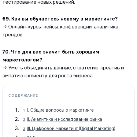
тестирование новых решений.
69. Как вы обучаетесь новому в маркетинге?
→ Онлайн-курсы, кейсы, конференции, аналитика
трендов.
70. Что для вас значит быть хорошим
маркетологом?
→ Уметь объединять данные, стратегию, креатив и
эмпатию к клиенту для роста бизнеса.
СОДЕРЖАНИЕ
I. Общие вопросы о маркетинге
1
II. Аналитика и исследование рынка
2
III. Цифровой маркетинг (Digital Marketing)
3