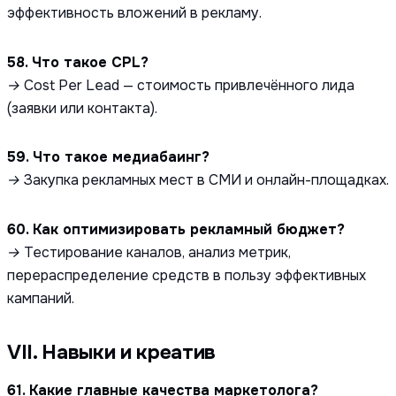
эффективность вложений в рекламу.
58. Что такое CPL?
→ Cost Per Lead — стоимость привлечённого лида
(заявки или контакта).
59. Что такое медиабаинг?
→ Закупка рекламных мест в СМИ и онлайн-площадках.
60. Как оптимизировать рекламный бюджет?
→ Тестирование каналов, анализ метрик,
перераспределение средств в пользу эффективных
кампаний.
VII. Навыки и креатив
61. Какие главные качества маркетолога?