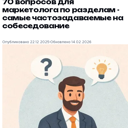
70 вопросов для
маркетолога по разделам -
самые частозадаваемые на
собеседование
Опубликовано 22.12.2025
Обновлено 14.02.2026