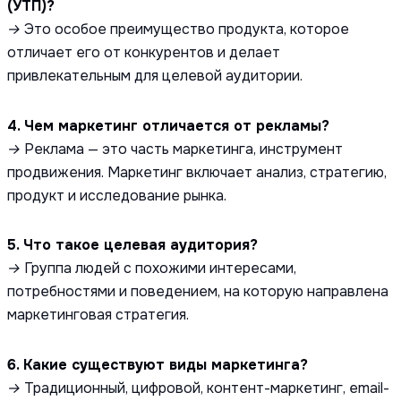
(УТП)?
→ Это особое преимущество продукта, которое
отличает его от конкурентов и делает
привлекательным для целевой аудитории.
4. Чем маркетинг отличается от рекламы?
→ Реклама — это часть маркетинга, инструмент
продвижения. Маркетинг включает анализ, стратегию,
продукт и исследование рынка.
5. Что такое целевая аудитория?
→ Группа людей с похожими интересами,
потребностями и поведением, на которую направлена
маркетинговая стратегия.
6. Какие существуют виды маркетинга?
→ Традиционный, цифровой, контент-маркетинг, email-