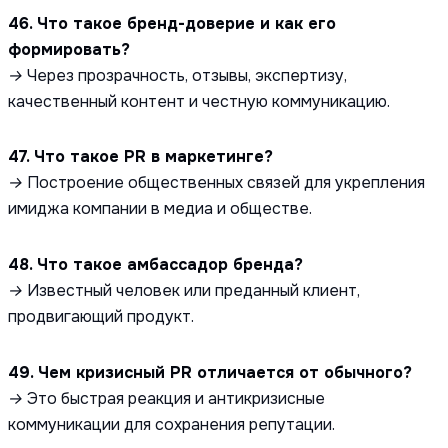
46. Что такое бренд-доверие и как его
формировать?
→ Через прозрачность, отзывы, экспертизу,
качественный контент и честную коммуникацию.
47. Что такое PR в маркетинге?
→ Построение общественных связей для укрепления
имиджа компании в медиа и обществе.
48. Что такое амбассадор бренда?
→ Известный человек или преданный клиент,
продвигающий продукт.
49. Чем кризисный PR отличается от обычного?
→ Это быстрая реакция и антикризисные
коммуникации для сохранения репутации.