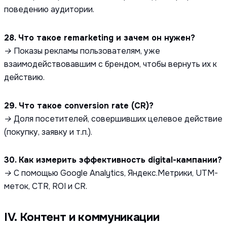
поведению аудитории.
28. Что такое remarketing и зачем он нужен?
→ Показы рекламы пользователям, уже
взаимодействовавшим с брендом, чтобы вернуть их к
действию.
29. Что такое conversion rate (CR)?
→ Доля посетителей, совершивших целевое действие
(покупку, заявку и т.п.).
30. Как измерить эффективность digital-кампании?
→ С помощью Google Analytics, Яндекс.Метрики, UTM-
меток, CTR, ROI и CR.
IV. Контент и коммуникации