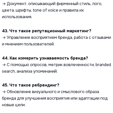
→ Документ, описывающий фирменный стиль, лого,
цвета, шрифты, tone of voice и правила их
использования.
43. Что такое репутационный маркетинг?
→ Управление восприятием бренда, работа с отзывами
и мнением пользователей.
44. Как измерить узнаваемость бренда?
→ С помощью опросов, метрик вовлеченности, branded
search, анализа упоминаний.
45. Что такое ребрендинг?
→ Обновление визуального и смыслового образа
бренда для улучшения восприятия или адаптации под
новые цели.