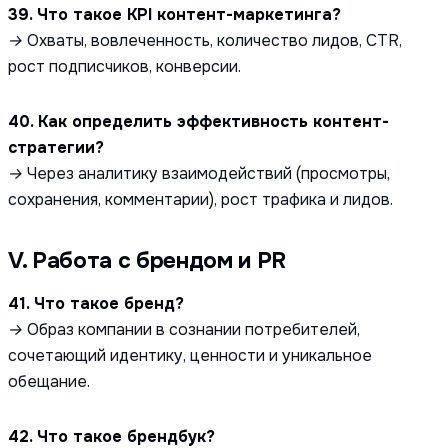
39. Что такое KPI контент-маркетинга?
→ Охваты, вовлеченность, количество лидов, CTR,
рост подписчиков, конверсии.
40. Как определить эффективность контент-
стратегии?
→ Через аналитику взаимодействий (просмотры,
сохранения, комментарии), рост трафика и лидов.
V. Работа с брендом и PR
41. Что такое бренд?
→ Образ компании в сознании потребителей,
сочетающий идентику, ценности и уникальное
обещание.
42. Что такое брендбук?