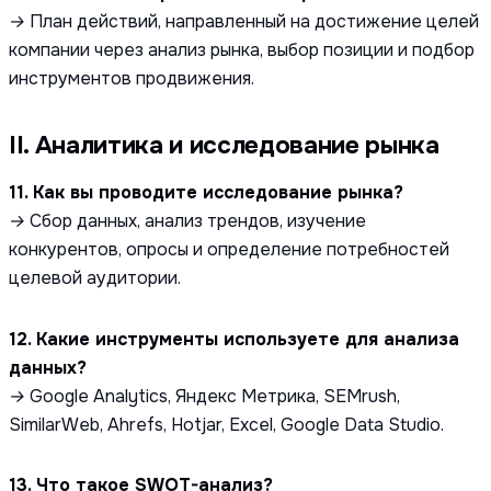
→ План действий, направленный на достижение целей
компании через анализ рынка, выбор позиции и подбор
инструментов продвижения.
II. Аналитика и исследование рынка
11. Как вы проводите исследование рынка?
→ Сбор данных, анализ трендов, изучение
конкурентов, опросы и определение потребностей
целевой аудитории.
12. Какие инструменты используете для анализа
данных?
→ Google Analytics, Яндекс Метрика, SEMrush,
SimilarWeb, Ahrefs, Hotjar, Excel, Google Data Studio.
13. Что такое SWOT-анализ?