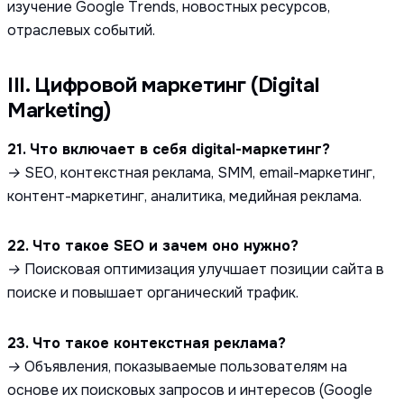
изучение Google Trends, новостных ресурсов,
отраслевых событий.
III. Цифровой маркетинг (Digital
Marketing)
21. Что включает в себя digital-маркетинг?
→ SEO, контекстная реклама, SMM, email-маркетинг,
контент-маркетинг, аналитика, медийная реклама.
22. Что такое SEO и зачем оно нужно?
→ Поисковая оптимизация улучшает позиции сайта в
поиске и повышает органический трафик.
23. Что такое контекстная реклама?
→ Объявления, показываемые пользователям на
основе их поисковых запросов и интересов (Google