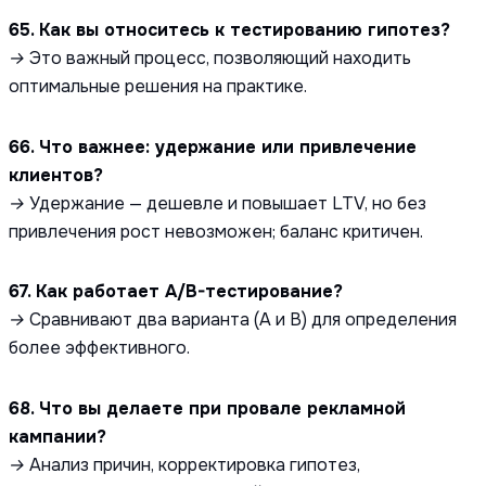
65. Как вы относитесь к тестированию гипотез?
→ Это важный процесс, позволяющий находить
оптимальные решения на практике.
66. Что важнее: удержание или привлечение
клиентов?
→ Удержание — дешевле и повышает LTV, но без
привлечения рост невозможен; баланс критичен.
67. Как работает A/B-тестирование?
→ Сравнивают два варианта (A и B) для определения
более эффективного.
68. Что вы делаете при провале рекламной
кампании?
→ Анализ причин, корректировка гипотез,