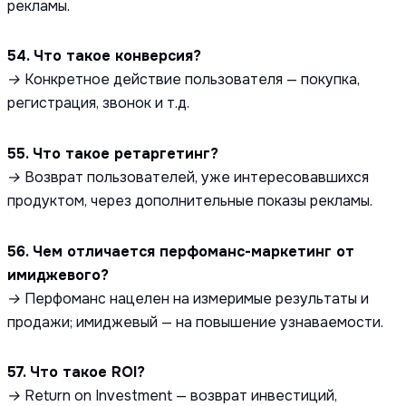
рекламы.
54. Что такое конверсия?
→ Конкретное действие пользователя — покупка,
регистрация, звонок и т.д.
55. Что такое ретаргетинг?
→ Возврат пользователей, уже интересовавшихся
продуктом, через дополнительные показы рекламы.
56. Чем отличается перфоманс-маркетинг от
имиджевого?
→ Перфоманс нацелен на измеримые результаты и
продажи; имиджевый — на повышение узнаваемости.
57. Что такое ROI?
→ Return on Investment — возврат инвестиций,