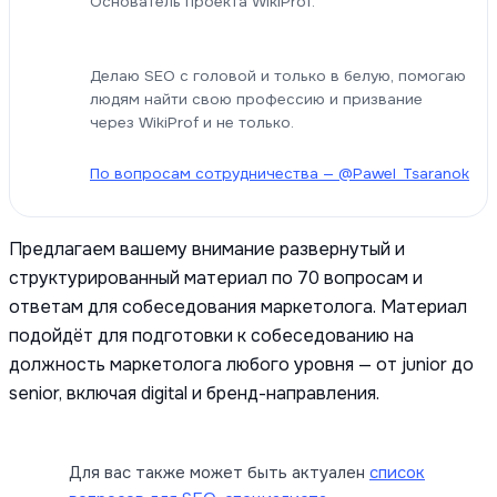
Основатель проекта WikiProf.
Делаю SEO с головой и только в белую, помогаю
людям найти свою профессию и призвание
через WikiProf и не только.
По вопросам сотрудничества — @Pawel_Tsaranok
Предлагаем вашему внимание развернутый и
структурированный материал по 70 вопросам и
ответам для собеседования маркетолога. Материал
подойдёт для подготовки к собеседованию на
должность маркетолога любого уровня — от junior до
senior, включая digital и бренд-направления.
Для вас также может быть актуален
список