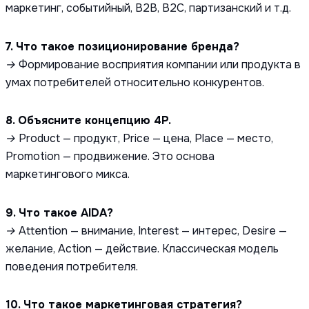
маркетинг, событийный, B2B, B2C, партизанский и т.д.
7. Что такое позиционирование бренда?
→ Формирование восприятия компании или продукта в
умах потребителей относительно конкурентов.
8. Объясните концепцию 4P.
→ Product — продукт, Price — цена, Place — место,
Promotion — продвижение. Это основа
маркетингового микса.
9. Что такое AIDA?
→ Attention — внимание, Interest — интерес, Desire —
желание, Action — действие. Классическая модель
поведения потребителя.
10. Что такое маркетинговая стратегия?