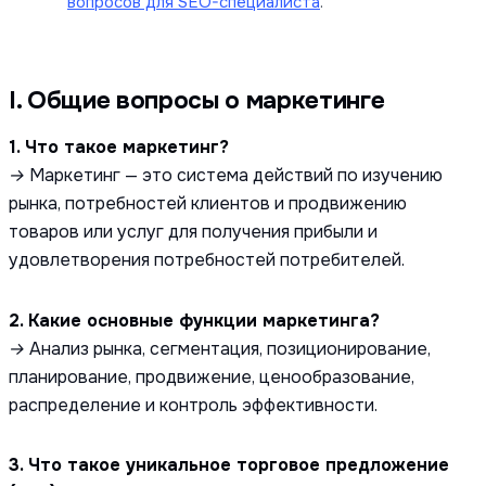
вопросов для SEO-специалиста
.
I. Общие вопросы о маркетинге
1. Что такое маркетинг?
→ Маркетинг — это система действий по изучению
рынка, потребностей клиентов и продвижению
товаров или услуг для получения прибыли и
удовлетворения потребностей потребителей.
2. Какие основные функции маркетинга?
→ Анализ рынка, сегментация, позиционирование,
планирование, продвижение, ценообразование,
распределение и контроль эффективности.
3. Что такое уникальное торговое предложение