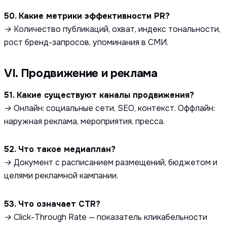
50. Какие метрики эффективности PR?
→ Количество публикаций, охват, индекс тональности,
рост бренд-запросов, упоминания в СМИ.
VI. Продвижение и реклама
51. Какие существуют каналы продвижения?
→ Онлайн: социальные сети, SEO, контекст. Оффлайн:
наружная реклама, мероприятия, пресса.
52. Что такое медиаплан?
→ Документ с расписанием размещений, бюджетом и
целями рекламной кампании.
53. Что означает CTR?
→ Click-Through Rate — показатель кликабельности