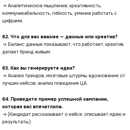
→ Аналитическое мышление, креативность,
коммуникабельность, гибкость, умение работать с
цифрами.
62. Что для вас важнее — данные или креатив?
→ Баланс: данные показывают, что работает, креатив
делает бренд живым.
63. Как вы генерируете идеи?
→ Анализ трендов, мозговые штурмы, вдохновение от
лучших кейсов, анализ поведения ЦА.
64. Приведите пример успешной кампании,
которая вас впечатлила.
→ (Кандидат рассказывает о кейсе, описывает идею и
результаты.)