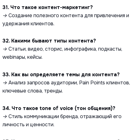
31. Что такое контент-маркетинг?
→ Создание полезного контента для привлечения и
удержания клиентов.
32. Какими бывают типы контента?
→ Статьи, видео, сторис, инфографика, подкасты,
webinары, кейсы.
33. Как вы определяете темы для контента?
→ Анализ запросов аудитории, Pain Points клиентов,
ключевые слова, тренды.
34. Что такое tone of voice (тон общения)?
→ Стиль коммуникации бренда, отражающий его
личность и ценности.