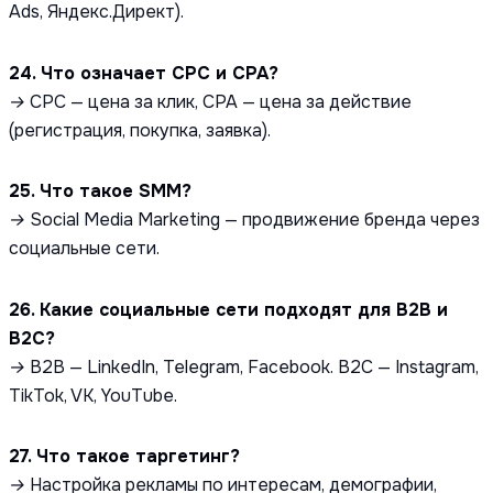
Ads, Яндекс.Директ).
24. Что означает CPC и CPA?
→ CPC — цена за клик, CPA — цена за действие
(регистрация, покупка, заявка).
25. Что такое SMM?
→ Social Media Marketing — продвижение бренда через
социальные сети.
26. Какие социальные сети подходят для B2B и
B2C?
→ B2B — LinkedIn, Telegram, Facebook. B2C — Instagram,
TikTok, VK, YouTube.
27. Что такое таргетинг?
→ Настройка рекламы по интересам, демографии,