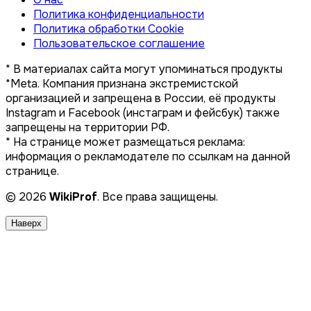
Политика конфиденциальности
Политика обработки Cookie
Пользовательское соглашение
* В материалах сайта могут упоминаться продукты
*Meta. Компания признана экстремистской
организацией и запрещена в России, её продукты
Instagram и Facebook (инстаграм и фейсбук) также
запрещены на территории РФ.
* На странице может размещаться реклама:
информация о рекламодателе по ссылкам на данной
странице.
© 2026
WikiProf
. Все права защищены.
Наверх