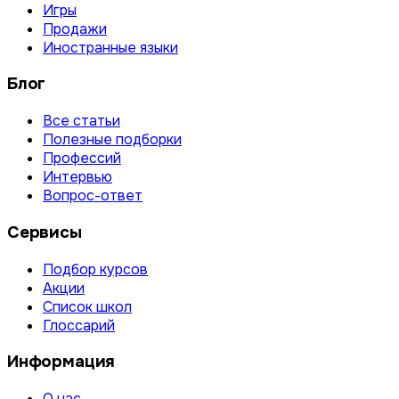
Игры
Продажи
Иностранные языки
Блог
Все статьи
Полезные подборки
Профессий
Интервью
Вопрос-ответ
Сервисы
Подбор курсов
Акции
Список школ
Глоссарий
Информация
О нас