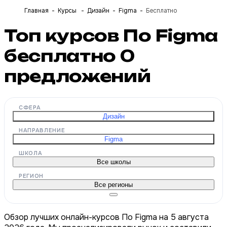
Главная
Курсы
Дизайн
Figma
Бесплатно
Топ курсов По Figma
бесплатно
0
предложений
СФЕРА
Дизайн
НАПРАВЛЕНИЕ
Figma
ШКОЛА
Все школы
РЕГИОН
Все регионы
Обзор лучших онлайн-курсов По Figma на 5 августа