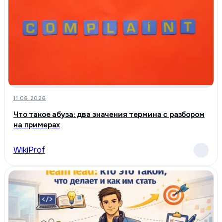
11.06.2026
Что такое абуза: два значения термина с разбором
на примерах
WikiProf