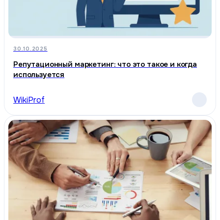
30.10.2025
Репутационный маркетинг: что это такое и когда
используется
WikiProf