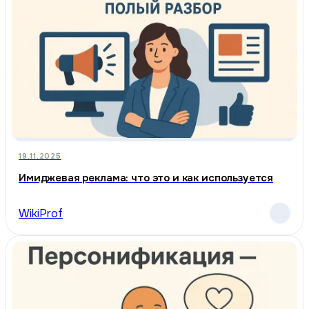
19.11.2025
Имиджевая реклама: что это и как используется
WikiProf