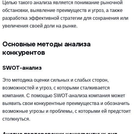
Целью такого анализа является понимание рыночной
обстановки, выявление преимуществ и угроз, а также
разработка эффективной стратегии для сохранения или
увеличения своей доли на рынке.
Основные методы анализа
конкурентов
SWOT-анализ
Это методика оценки сильных и слабых сторон,
возможностей и угроз, с которыми сталкивается
компания. С помощью SWOT-анализа компания может
выявить свои конкурентные преимущества и обозначить
возможные угрозы и проблемы, с которыми ей предстоит
столкнуться.