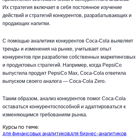
Их стратегия включает в себя постоянное изучение
действий и стратегий конкурентов, разрабатывающих и
продающих напитки.
С помощью аналитики конкурентов Coca-Cola выявляет
тренды и изменения на рынке, учитывает опыт
конкурентов при разработке собственных маркетинговых
и продуктовых стратегий. Например, когда PepsiCo
выпустила продукт PepsiCo Max, Coca-Cola ответила
выпуском своего аналога — Coca-Cola Zero.
Таким образом, анализ конкурентов помог Coca-Cola
оставаться конкурентоспособной и адаптироваться к
изменяющимся требованиям рынка.
Курсы по теме:
для финансовых аналитиков
для бизнес-аналитиков