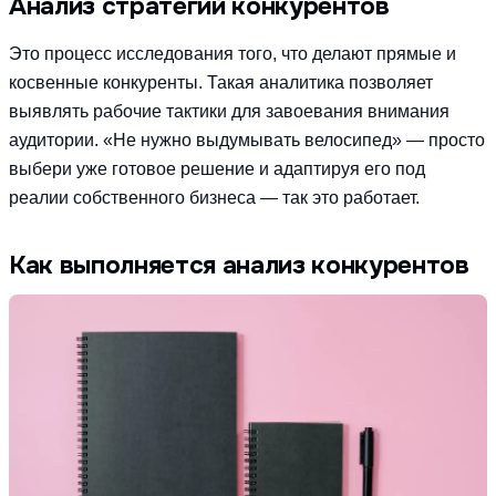
Анализ стратегий конкурентов
Это процесс исследования того, что делают прямые и
косвенные конкуренты. Такая аналитика позволяет
выявлять рабочие тактики для завоевания внимания
аудитории. «Не нужно выдумывать велосипед» — просто
выбери уже готовое решение и адаптируя его под
реалии собственного бизнеса — так это работает.
Как выполняется анализ конкурентов