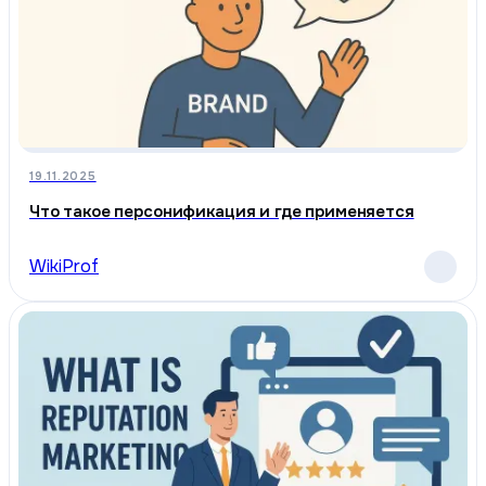
19.11.2025
Что такое персонификация и где применяется
WikiProf