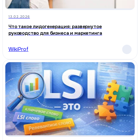
13.02.2026
Что такое лидогенерация: развернутое
руководство для бизнеса и маркетинга
WikiProf