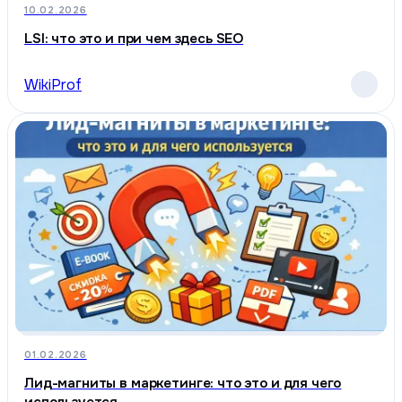
10.02.2026
LSI: что это и при чем здесь SEO
WikiProf
01.02.2026
Лид-магниты в маркетинге: что это и для чего