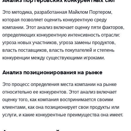
Анализ портеровских конкурентных сил
Это методика, разработанная Майклом Портером,
которая позволяет оценить конкурентную среду
компании. Этот анализ включает оценку пяти факторов,
определяющих конкурентную интенсивность отрасли:
угроза новых участников, угроза замены продуктов,
власть поставщиков, власть покупателей и степень
конкуренции между существующими игроками.
Анализ позиционирования на рынке
Это процесс определения места компании на рынке
относительно ее конкурентов. Этот анализ включает
оценку того, как компания воспринимается своими
клиентами, как она позиционирует свои продукты или
услуги, и какие конкурентные преимущества она имеет.