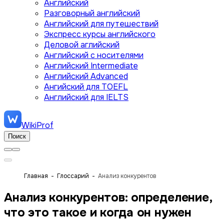
Английский
Разговорный английский
Английский для путешествий
Экспресс курсы английского
Деловой аглийский
Английский с носителями
Английский Intermediate
Английский Advanced
Ангийский для TOEFL
Английский для IELTS
WikiProf
Поиск
Главная
Глоссарий
Анализ конкурентов
Анализ конкурентов: определение,
что это такое и когда он нужен