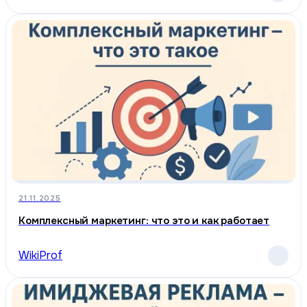
21.11.2025
Комплексный маркетинг: что это и как работает
WikiProf