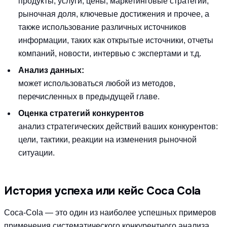
продукты, услуги, цены, маркетинговые стратегии,
рыночная доля, ключевые достижения и прочее, а
также использование различных источников
информации, таких как открытые источники, отчеты
компаний, новости, интервью с экспертами и т.д.
Анализ данных:
может использоваться любой из методов,
перечисленных в предыдущей главе.
Оценка стратегий конкурентов
анализ стратегических действий ваших конкурентов:
цели, тактики, реакции на изменения рыночной
ситуации.
История успеха или кейс Coca Cola
Coca-Cola — это один из наиболее успешных примеров
применения систематического конкурентного анализа.