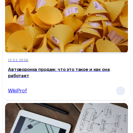
13.02.2026
Автоворонка продаж: что это такое и как она
работает
WikiProf