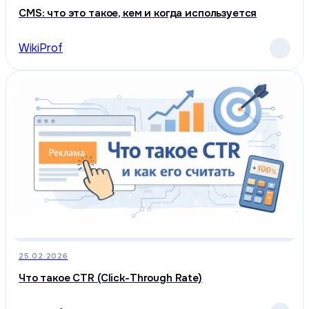
CMS: что это такое, кем и когда используется
WikiProf
25.02.2026
Что такое CTR (Click-Through Rate)