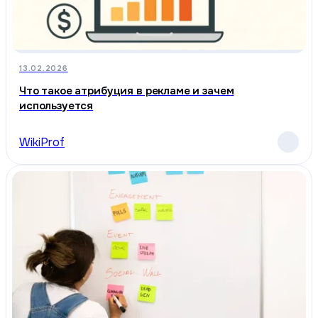
13.02.2026
Что такое атрибуция в рекламе и зачем
используется
WikiProf