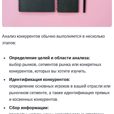
Анализ конкурентов обычно выполняется в несколько
этапов:
Определение целей и области анализа:
выбор рынков, сегментов рынка или конкретных
конкурентов, которых вы хотите изучить.
Идентификация конкурентов:
определение основных игроков в вашей отрасли или
рыночном сегменте, а также идентификация прямых
и косвенных конкурентов.
Сбор информации: