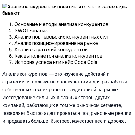
Основные методы анализа конкурентов
SWOT-анализ
Анализ портеровских конкурентных сил
Анализ позиционирования на рынке
Анализ стратегий конкурентов
Как выполняется анализ конкурентов
История успеха или кейс Coca Cola
Анализ конкурентов — это изучение действий и
стратегий, используемых конкурентами для разработки
собственных техник работы с аудиторией на рынке.
Исследование сильных и слабых сторон других
компаний, работающих в том же рыночном сегменте,
позволяет быстро адаптироваться под рыночные реалии
и продавать больше, быстрее, качественнее и дороже.