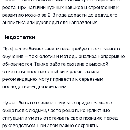
роста. При наличии нужных навыков и стремления к
развитию можно за 2-3 года дорасти до ведущего
аналитика или руководителя направления.
Недостатки
Профессия бизнес-аналитика требует постоянного
обучения — технологии и методы анализа непрерывно
обновляются. Также работа связана с высокой
ответственностью: ошибки в расчетах или
рекомендациях могут привести к серьезным
последствиям для компании.
Нужно быть готовым к тому, что придется много
общаться с людьми, часто решать конфликтные
ситуации и уметь отстаивать свою позицию перед
руководством. При этом важно сохранять