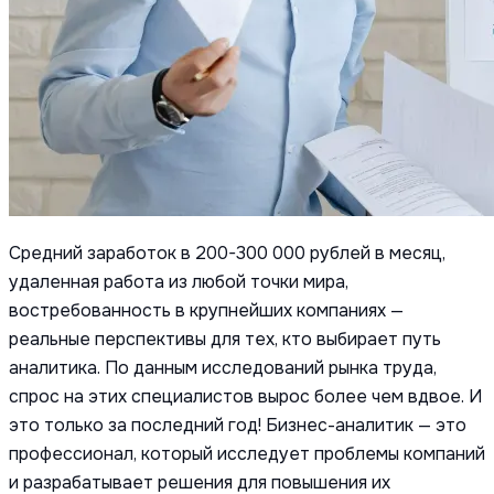
Средний заработок в 200-300 000 рублей в месяц,
удаленная работа из любой точки мира,
востребованность в крупнейших компаниях —
реальные перспективы для тех, кто выбирает путь
аналитика. По данным исследований рынка труда,
спрос на этих специалистов вырос более чем вдвое. И
это только за последний год! Бизнес-аналитик — это
профессионал, который исследует проблемы компаний
и разрабатывает решения для повышения их