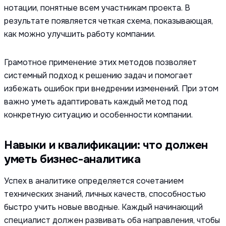
нотации, понятные всем участникам проекта. В
результате появляется четкая схема, показывающая,
как можно улучшить работу компании.
Грамотное применение этих методов позволяет
системный подход к решению задач и помогает
избежать ошибок при внедрении изменений. При этом
важно уметь адаптировать каждый метод под
конкретную ситуацию и особенности компании.
Навыки и квалификации: что должен
уметь бизнес-аналитика
Успех в аналитике определяется сочетанием
технических знаний, личных качеств, способностью
быстро учить новые вводные. Каждый начинающий
специалист должен развивать оба направления, чтобы