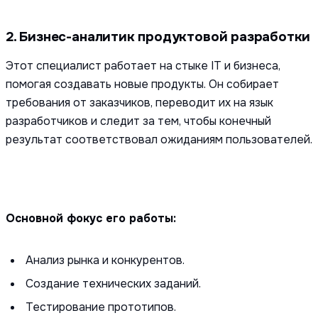
2. Бизнес-аналитик продуктовой разработки
Этот специалист работает на стыке IT и бизнеса,
помогая создавать новые продукты. Он собирает
требования от заказчиков, переводит их на язык
разработчиков и следит за тем, чтобы конечный
результат соответствовал ожиданиям пользователей.
Основной фокус его работы:
Анализ рынка и конкурентов.
Создание технических заданий.
Тестирование прототипов.