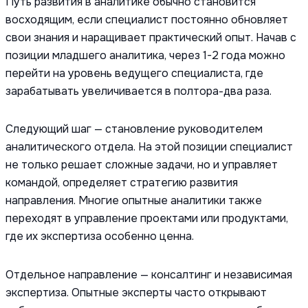
Путь развития в аналитике обычно становится
восходящим, если специалист постоянно обновляет
свои знания и наращивает практический опыт. Начав с
позиции младшего аналитика, через 1-2 года можно
перейти на уровень ведущего специалиста, где
зарабатывать увеличивается в полтора-два раза.
Следующий шаг — становление руководителем
аналитического отдела. На этой позиции специалист
не только решает сложные задачи, но и управляет
командой, определяет стратегию развития
направления. Многие опытные аналитики также
переходят в управление проектами или продуктами,
где их экспертиза особенно ценна.
Отдельное направление — консалтинг и независимая
экспертиза. Опытные эксперты часто открывают