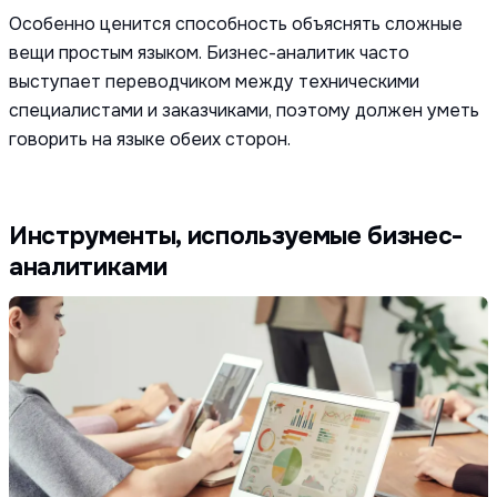
Особенно ценится способность объяснять сложные
вещи простым языком. Бизнес-аналитик часто
выступает переводчиком между техническими
специалистами и заказчиками, поэтому должен уметь
говорить на языке обеих сторон.
Инструменты, используемые бизнес-
аналитиками