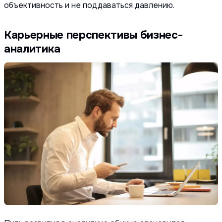
объективность и не поддаваться давлению.
Карьерные перспективы бизнес-
аналитика