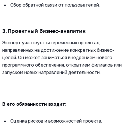
Сбор обратной связи от пользователей.
3. Проектный бизнес-аналитик
Эксперт участвует во временных проектах,
направленных на достижение конкретных бизнес-
целей. Он может заниматься внедрением нового
программного обеспечения, открытием филиалов или
запуском новых направлений деятельности.
В его обязанности входит:
Оценка рисков и возможностей проекта.