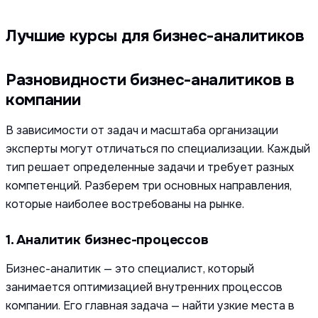
Лучшие курсы для бизнес-аналитиков
Разновидности бизнес-аналитиков в
компании
В зависимости от задач и масштаба организации
эксперты могут отличаться по специализации. Каждый
тип решает определенные задачи и требует разных
компетенций. Разберем три основных направления,
которые наиболее востребованы на рынке.
1. Аналитик бизнес-процессов
Бизнес-аналитик — это специалист, который
занимается оптимизацией внутренних процессов
компании. Его главная задача — найти узкие места в