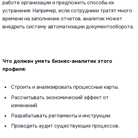
работе организации и предложить способы их
устранения. Например, если сотрудники тратят много
времени на заполнение отчетов, аналитик может
внедрить систему автоматизации документооборота.
Что должен уметь бизнес-аналитик этого
профиля:
Строить и анализировать процессные карты.
Рассчитывать экономический эффект от
изменений.
Разрабатывать регламенты и инструкции.
Проводить аудит существующих процессов.