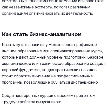
собственные консалтинговые компании или работают
как независимые эксперты, помогая различным
организациям оптимизировать их деятельность.
Как стать бизнес-аналитиком
Начать путь в аналитику можно через профильное
высшее образование или специализированные курсы,
которые дают должный уровень подготовки. Базовое
экономическое или техническое образование создаст
хороший фундамент, но для практических навыков
стоит обратить внимание на профессиональные
программы, позволяющие обучаться дистанционно.
Среди проверенных курсов с высоким процентом
трудоустройства выпускников: