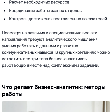
Расчет необходимых ресурсов.
Координация работы разных отделов.
Контроль достижения поставленных показателей.
Несмотря на различия в специализациях, все эти
направления требуют аналитического мышления,
умения работать с данными и развитых
коммуникативных навыков. В крупных компаниях можно
встретить все три типа бизнес-аналитиков,
работающих вместе над комплексными задачами.
Что делает бизнес-аналитик: методы
работы