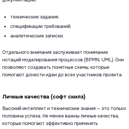
технические задания;
спецификации требований;
аналитические записки.
Отдельного внимания заслуживает понимание
нотаций моделирования процессов (BPMN, UML). Они
позволяют создавать понятные схемы, которые
помогают донести идеи до всех участников проекта.
Личные качества (софт скилз)
Высокий интеллект и технические знания — это только
половина успеха. Не менее важны личные качества,
которые помогают эффективно применять