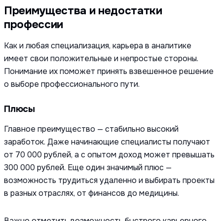
Преимущества и недостатки
профессии
Как и любая специализация, карьера в аналитике
имеет свои положительные и непростые стороны.
Понимание их поможет принять взвешенное решение
о выборе профессионального пути.
Плюсы
Главное преимущество — стабильно высокий
заработок. Даже начинающие специалисты получают
от 70 000 рублей, а с опытом доход может превышать
300 000 рублей. Еще один значимый плюс —
возможность трудиться удаленно и выбирать проекты
в разных отраслях, от финансов до медицины.
Важно отметить возможность быстрого карьерного