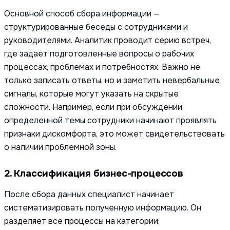
Основной способ сбора информации —
структурированные беседы с сотрудниками и
руководителями. Аналитик проводит серию встреч,
где задает подготовленные вопросы о рабочих
процессах, проблемах и потребностях. Важно не
только записать ответы, но и заметить невербальные
сигналы, которые могут указать на скрытые
сложности. Например, если при обсуждении
определенной темы сотрудники начинают проявлять
признаки дискомфорта, это может свидетельствовать
о наличии проблемной зоны.
2. Классификация бизнес-процессов
После сбора данных специалист начинает
систематизировать полученную информацию. Он
разделяет все процессы на категории: