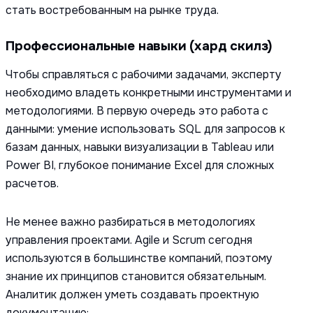
стать востребованным на рынке труда.
Профессиональные навыки (хард скилз)
Чтобы справляться с рабочими задачами, эксперту
необходимо владеть конкретными инструментами и
методологиями. В первую очередь это работа с
данными: умение использовать SQL для запросов к
базам данных, навыки визуализации в Tableau или
Power BI, глубокое понимание Excel для сложных
расчетов.
Не менее важно разбираться в методологиях
управления проектами. Agile и Scrum сегодня
используются в большинстве компаний, поэтому
знание их принципов становится обязательным.
Аналитик должен уметь создавать проектную
документацию: