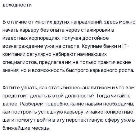
доходности.
В отличие от многих других направлений, здесь можно
начать карьеру без опыта через стажировки в
известных корпорациях, получая достойное
вознаграждение уже на старте. Крупные банки и IT-
компании регулярно набирают начинающих
специалистов, предлагая им не только практические
знания, но и возможность быстрого карьерного роста.
Хотите узнать, как стать бизнес-аналитиком и что вам
предстоит делать в этой должности? Тогда читайте
далее. Разберем подробно, какие навыки необходимы,
как построить успешную карьеру, и какие конкретные
шаги помогут войти в эту перспективную сферу уже в
ближайшие месяцы.