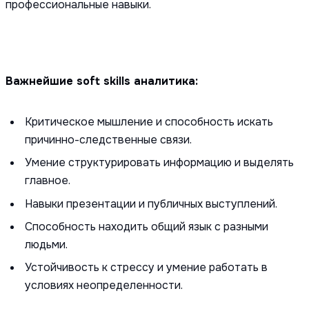
профессиональные навыки.
Важнейшие soft skills аналитика:
Критическое мышление и способность искать
причинно-следственные связи.
Умение структурировать информацию и выделять
главное.
Навыки презентации и публичных выступлений.
Способность находить общий язык с разными
людьми.
Устойчивость к стрессу и умение работать в
условиях неопределенности.