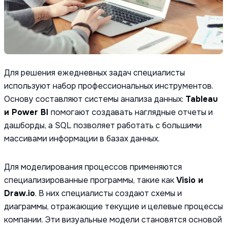
Для решения ежедневных задач специалисты
используют набор профессиональных инструментов.
Основу составляют системы анализа данных:
Tableau
и Power BI
помогают создавать наглядные отчеты и
дашборды, а SQL позволяет работать с большими
массивами информации в базах данных.
Для моделирования процессов применяются
специализированные программы, такие как
Visio и
Draw.io
. В них специалисты создают схемы и
диаграммы, отражающие текущие и целевые процессы
компании. Эти визуальные модели становятся основой