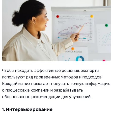
Чтобы находить эффективные решения, эксперты
используют ряд проверенных методов и подходов.
Каждый из них помогает получать точную информацию
о процессах в компании и разрабатывать
обоснованные рекомендации для улучшений.
1. Интервьюирование