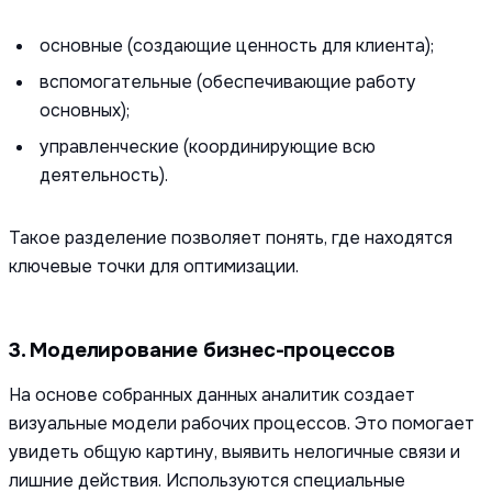
основные (создающие ценность для клиента);
вспомогательные (обеспечивающие работу
основных);
управленческие (координирующие всю
деятельность).
Такое разделение позволяет понять, где находятся
ключевые точки для оптимизации.
3. Моделирование бизнес-процессов
На основе собранных данных аналитик создает
визуальные модели рабочих процессов. Это помогает
увидеть общую картину, выявить нелогичные связи и
лишние действия. Используются специальные