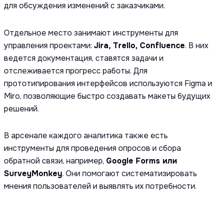
для обсуждения изменений с заказчиками.
Отдельное место занимают инструменты для
управления проектами:
Jira, Trello, Confluence
. В них
ведется документация, ставятся задачи и
отслеживается прогресс работы. Для
прототипирования интерфейсов используются Figma и
Miro, позволяющие быстро создавать макеты будущих
решений.
В арсенале каждого аналитика также есть
инструменты для проведения опросов и сбора
обратной связи, например,
Google Forms или
SurveyMonkey
. Они помогают систематизировать
мнения пользователей и выявлять их потребности.