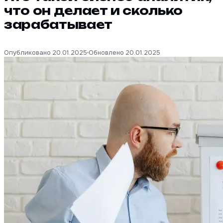
что он делает и сколько
зарабатывает
Опубликовано 20.01.2025
Обновлено 20.01.2025