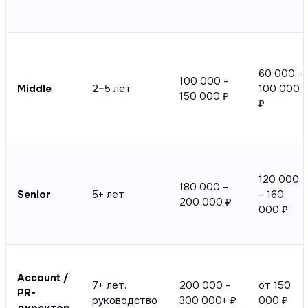
60 000 –
100 000 –
Middle
2–5 лет
100 000
150 000 ₽
₽
120 000
180 000 –
Senior
5+ лет
– 160
200 000 ₽
000 ₽
Account /
7+ лет,
200 000 –
от 150
PR-
руководство
300 000+ ₽
000 ₽