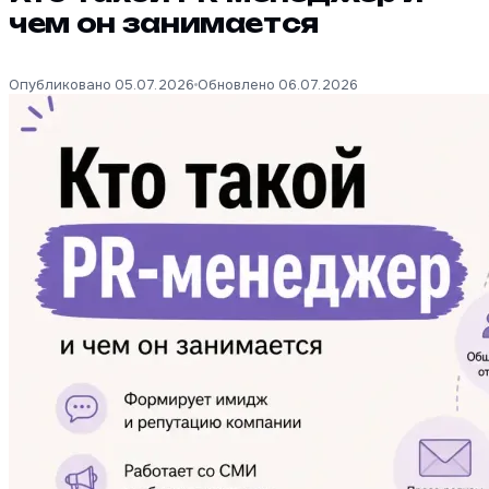
чем он занимается
Опубликовано 05.07.2026
Обновлено 06.07.2026