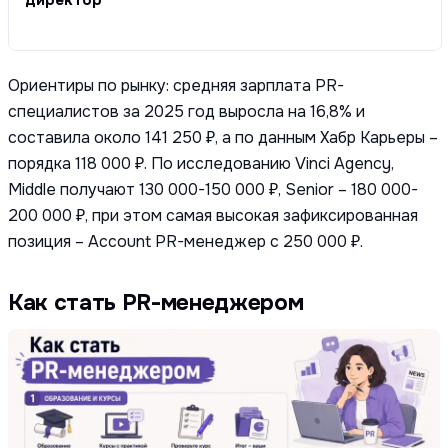
директор
Ориентиры по рынку: средняя зарплата PR-
специалистов за 2025 год выросла на 16,8% и
составила около 141 250 ₽, а по данным Хабр Карьеры –
порядка 118 000 ₽. По исследованию Vinci Agency,
Middle получают 130 000-150 000 ₽, Senior – 180 000-
200 000 ₽, при этом самая высокая зафиксированная
позиция – Account PR-менеджер с 250 000 ₽.
Как стать PR-менеджером