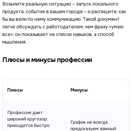
Возьмите реальную ситуацию – запуск локального
продукта, событие в вашем городе – и распишите, как
бы вы вели по нему коммуникацию. Такой документ
легче обсуждать с работодателем, чем фразу «умею
все»: он показывает не список навыков, а способ
мышления.
Плюсы и минусы профессии
Плюсы
Минусы
Профессия дает
широкий кругозор:
График не всегда
приходится быстро
предсказуем: важный