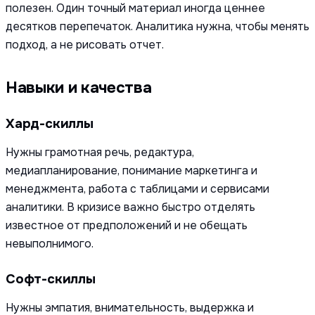
полезен. Один точный материал иногда ценнее
десятков перепечаток. Аналитика нужна, чтобы менять
подход, а не рисовать отчет.
Навыки и качества
Хард-скиллы
Нужны грамотная речь, редактура,
медиапланирование, понимание маркетинга и
менеджмента, работа с таблицами и сервисами
аналитики. В кризисе важно быстро отделять
известное от предположений и не обещать
невыполнимого.
Софт-скиллы
Нужны эмпатия, внимательность, выдержка и