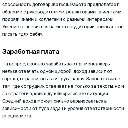
способность договариваться. Работа предполагает
общение с руководителями, редакторами, клиентами,
подрядчиками и коллегами с разными интересами.
Умение становиться на место аудитории помогает не
писать «для себя».
Заработная плата
На вопрос, сколько зарабатывают pr менеджеры,
нельзя отвечать одной цифрой: доход зависит от
города, отрасли, опыта и круга задач. Зарплата выше
там, где сотрудник отвечает не только за тексты, но и
за стратегию, команду или кризисные ситуации.
Средний доход может сильно варьироваться в
зависимости от пула задач и уровня ответственности
специалиста.