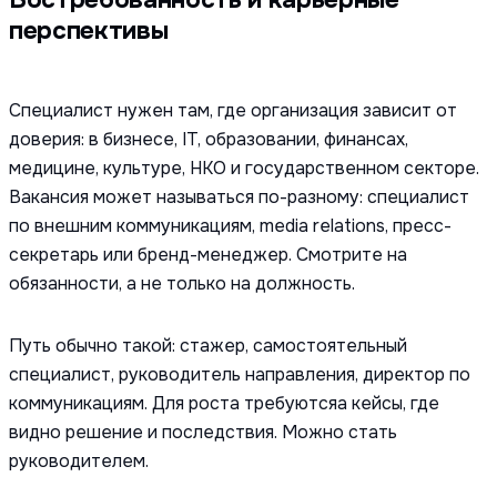
перспективы
Специалист нужен там, где организация зависит от
доверия: в бизнесе, IT, образовании, финансах,
медицине, культуре, НКО и государственном секторе.
Вакансия может называться по-разному: специалист
по внешним коммуникациям, media relations, пресс-
секретарь или бренд-менеджер. Смотрите на
обязанности, а не только на должность.
Путь обычно такой: стажер, самостоятельный
специалист, руководитель направления, директор по
коммуникациям. Для роста требуютсяа кейсы, где
видно решение и последствия. Можно стать
руководителем.