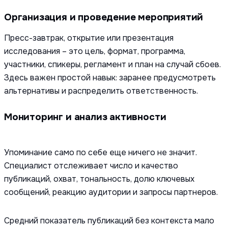
Организация и проведение мероприятий
Пресс-завтрак, открытие или презентация
исследования – это цель, формат, программа,
участники, спикеры, регламент и план на случай сбоев.
Здесь важен простой навык: заранее предусмотреть
альтернативы и распределить ответственность.
Мониторинг и анализ активности
Упоминание само по себе еще ничего не значит.
Специалист отслеживает число и качество
публикаций, охват, тональность, долю ключевых
сообщений, реакцию аудитории и запросы партнеров.
Средний показатель публикаций без контекста мало