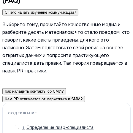
(FAQ)
С чего начать изучение коммуникаций?
Выберите тему, прочитайте качественные медиа и
разберите десять материалов: что стало поводом, кто
говорит, какие факты приведены, для кого это
написано. Затем подготовьте свой релиз на основе
открытых данных и попросите практикующего
специалиста дать правки. Так теория превращается в
навык PR-практики.
Как наладить контакты со СМИ?
Чем PR отличается от маркетинга и SMM?
СОДЕРЖАНИЕ
Определение пиар-специалиста
1