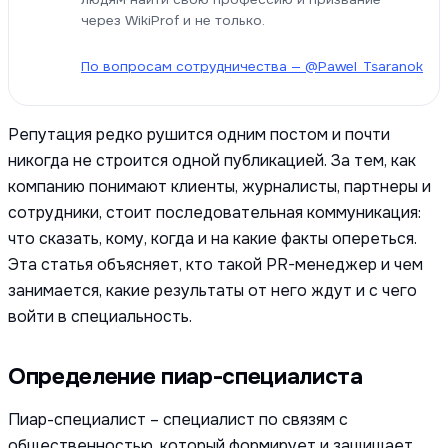
через WikiProf и не только.
По вопросам сотрудничества — @Pawel_Tsaranok
Репутация редко рушится одним постом и почти
никогда не строится одной публикацией. За тем, как
компанию понимают клиенты, журналисты, партнеры и
сотрудники, стоит последовательная коммуникация:
что сказать, кому, когда и на какие факты опереться.
Эта статья объясняет, кто такой PR-менеджер и чем
занимается, какие результаты от него ждут и с чего
войти в специальность.
Определение пиар-специалиста
Пиар-специалист – специалист по связям с
общественностью, который формирует и защищает