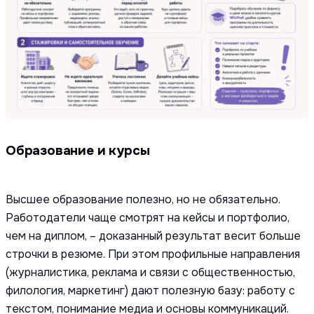
Образование и курсы
Высшее образование полезно, но не обязательно.
Работодатели чаще смотрят на кейсы и портфолио,
чем на диплом, – доказанный результат весит больше
строчки в резюме. При этом профильные направления
(журналистика, реклама и связи с общественностью,
филология, маркетинг) дают полезную базу: работу с
текстом, понимание медиа и основы коммуникаций.