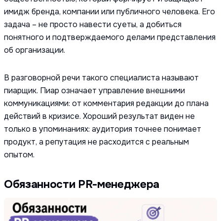
имидж бренда, компании или публичного человека. Его
задача – не просто навести суеты, а добиться
понятного и подтверждаемого делами представления
об организации.
В разговорной речи такого специалиста называют
пиарщик. Пиар означает управление внешними
коммуникациями: от комментария редакции до плана
действий в кризисе. Хороший результат виден не
только в упоминаниях: аудитория точнее понимает
продукт, а репутация не расходится с реальным
опытом.
Обязанности PR-менеджера