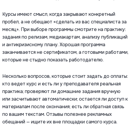
Курсы имеют смысл, когда закрывают конкретный
пробел, а не обещают «сделать из вас специалиста за
месяц». При выборе программы смотрите на практику:
задания по релизам, медиакартам, анализу публикаций
и антикризисному плану. Хорошая программа
заканчивается не сертификатом, а готовыми работами,
которые не стыдно показать работодателю.
Несколько вопросов, которые стоит задать до оплаты:
кто ведет курс и есть ли у преподавателя реальная
практика; проверяют ли домашние задания вручную
или засчитывают автоматически; остается ли доступ к
материалам после окончания; есть ли обратная связь
по вашим текстам. Отзывы полезнее рекламных
обещаний — ищите их вне площадки самого курса.