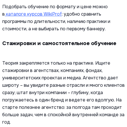
Подобрать обучение по формату и цене можно
в
каталоге курсов WikiProf
: удобно сравнить
программы по длительности, наличию практики и
стоимости, а не выбирать по первому баннеру.
Стажировки и самостоятельное обучение
Теория закрепляется только на практике. Ищите
стажировки в агентствах, компаниях, фондах,
университетских проектах и медиа. Агентство дает
широту – вы увидите разные отрасли и много клиентов
сразу; штат внутри компании – глубину, когда
погружаетесь в один бренд и ведете его вдолгую. На
старте полезнее агентство: за полгода там проходит
больше задач, чем в спокойной внутренней команде за
год.