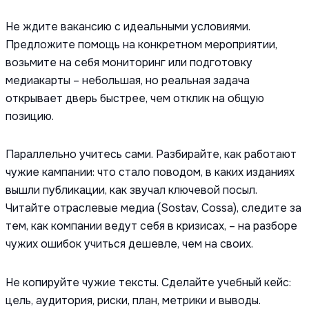
Не ждите вакансию с идеальными условиями.
Предложите помощь на конкретном мероприятии,
возьмите на себя мониторинг или подготовку
медиакарты – небольшая, но реальная задача
открывает дверь быстрее, чем отклик на общую
позицию.
Параллельно учитесь сами. Разбирайте, как работают
чужие кампании: что стало поводом, в каких изданиях
вышли публикации, как звучал ключевой посыл.
Читайте отраслевые медиа (Sostav, Cossa), следите за
тем, как компании ведут себя в кризисах, – на разборе
чужих ошибок учиться дешевле, чем на своих.
Не копируйте чужие тексты. Сделайте учебный кейс:
цель, аудитория, риски, план, метрики и выводы.