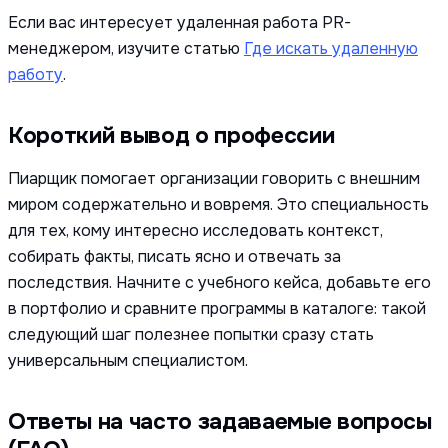
Если вас интересует удаленная работа PR-
менеджером, изучите статью
Где искать удаленную
работу
.
Короткий вывод о профессии
Пиарщик помогает организации говорить с внешним
миром содержательно и вовремя. Это специальность
для тех, кому интересно исследовать контекст,
собирать факты, писать ясно и отвечать за
последствия. Начните с учебного кейса, добавьте его
в портфолио и сравните программы в каталоге: такой
следующий шаг полезнее попытки сразу стать
универсальным специалистом.
Ответы на часто задаваемые вопросы