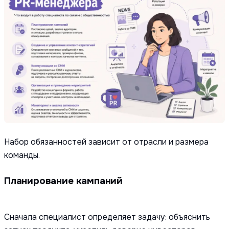
Набор обязанностей зависит от отрасли и размера
команды.
Планирование кампаний
Сначала специалист определяет задачу: объяснить