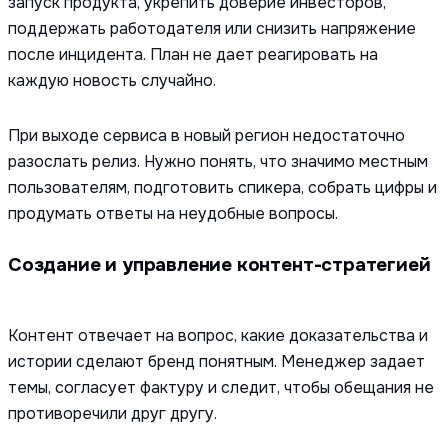
запуск продукта, укрепить доверие инвесторов,
поддержать работодателя или снизить напряжение
после инцидента. План не дает реагировать на
каждую новость случайно.
При выходе сервиса в новый регион недостаточно
разослать релиз. Нужно понять, что значимо местным
пользователям, подготовить спикера, собрать цифры и
продумать ответы на неудобные вопросы.
Создание и управление контент-стратегией
Контент отвечает на вопрос, какие доказательства и
истории сделают бренд понятным. Менеджер задает
темы, согласует фактуру и следит, чтобы обещания не
противоречили друг другу.