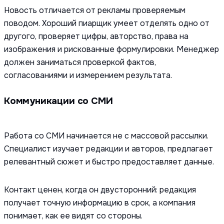
Новость отличается от рекламы проверяемым
поводом. Хороший пиарщик умеет отделять одно от
другого, проверяет цифры, авторство, права на
изображения и рискованные формулировки. Менеджер
должен заниматься проверкой фактов,
согласованиями и измерением результата.
Коммуникации со СМИ
Работа со СМИ начинается не с массовой рассылки.
Специалист изучает редакции и авторов, предлагает
релевантный сюжет и быстро предоставляет данные.
Контакт ценен, когда он двусторонний: редакция
получает точную информацию в срок, а компания
понимает, как ее видят со стороны.