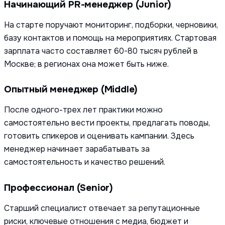
Начинающий PR-менеджер (Junior)
На старте поручают мониторинг, подборки, черновики,
базу контактов и помощь на мероприятиях. Стартовая
зарплата часто составляет 60-80 тысяч рублей в
Москве; в регионах она может быть ниже.
Опытный менеджер (Middle)
После одного-трех лет практики можно
самостоятельно вести проекты, предлагать поводы,
готовить спикеров и оценивать кампании. Здесь
менеджер начинает зарабатывать за
самостоятельность и качество решений.
Профессионал (Senior)
Старший специалист отвечает за репутационные
риски, ключевые отношения с медиа, бюджет и