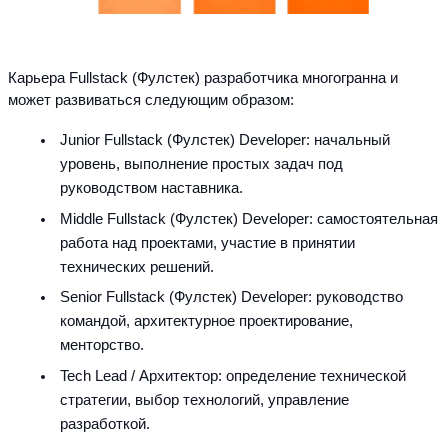
Карьера Fullstack (Фулстек) разработчика многогранна и 
может развиваться следующим образом:
Junior Fullstack (Фулстек) Developer: начальный 
уровень, выполнение простых задач под 
руководством наставника.
Middle Fullstack (Фулстек) Developer: самостоятельная 
работа над проектами, участие в принятии 
технических решений.
Senior Fullstack (Фулстек) Developer: руководство 
командой, архитектурное проектирование, 
менторство.
Tech Lead / Архитектор: определение технической 
стратегии, выбор технологий, управление 
разработкой.