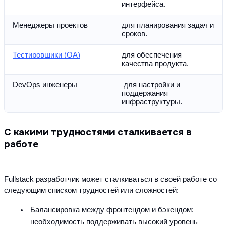
интерфейса.
Менеджеры проектов
для планирования задач и 
сроков.
Тестировщики (QA)
для обеспечения 
качества продукта.
DevOps инженеры
 для настройки и 
поддержания 
инфраструктуры.
С какими трудностями сталкивается в
работе
Fullstack разработчик может сталкиваться в своей работе со 
следующим списком трудностей или сложностей:
Балансировка между фронтендом и бэкендом: 
необходимость поддерживать высокий уровень 