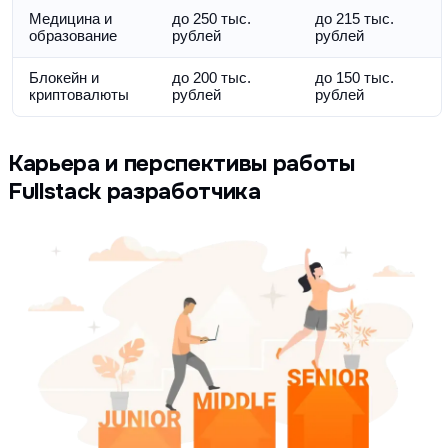
Медицина и 
до 250 тыс. 
до 215 тыс. 
образование
рублей
рублей
Блокейн и 
до 200 тыс. 
до 150 тыс. 
криптовалюты
рублей
рублей
Карьера и перспективы работы
Fullstack разработчика