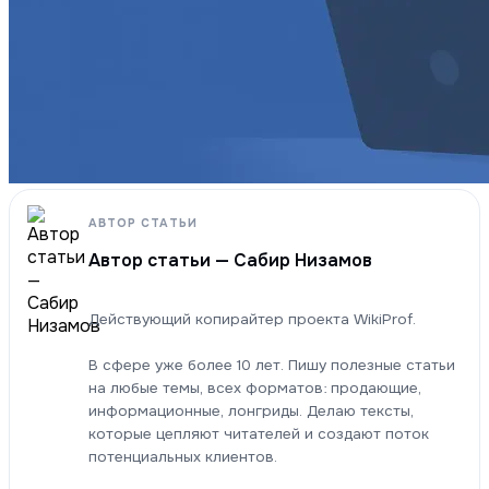
АВТОР СТАТЬИ
Автор статьи — Сабир Низамов
Действующий копирайтер проекта WikiProf.
В сфере уже более 10 лет. Пишу полезные статьи
на любые темы, всех форматов: продающие,
информационные, лонгриды. Делаю тексты,
которые цепляют читателей и создают поток
потенциальных клиентов.