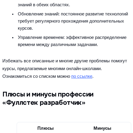
знаний в обеих областях.
Обновление знаний: постоянное развитие технологий 
требует регулярного прохождения дополнительных 
курсов.
Управление временем: эффективное распределение 
времени между различными задачами.
Избежать все описанные и многие другие проблемы помогут 
курсы, предлагаемые многими онлайн-школами. 
Ознакомиться со списком можно 
по ссылке
.
Плюсы и минусы профессии
«Фуллстек разработчик»
Плюсы
Минусы