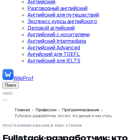
Английский
Разговорный английский
Английский для путешествий
Экспресс курсы английского
Деловой аглийский
Английский с носителями
Английский Intermediate
Английский Advanced
Ангийский для TOEFL
Английский для IELTS
WikiProf
Поиск
Главная
Профессии
Программирование
Fullstack-разработчик: кто это, что делает и как стать
ПРОГРАММИРОВАНИЕ
8 МИН ЧТЕНИЯ
Fullstack-разработчик: кто