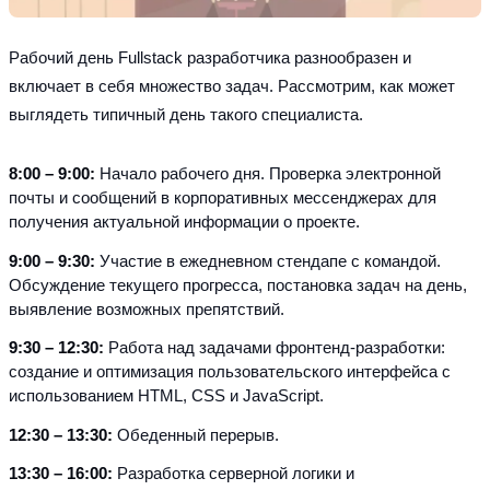
Рабочий день Fullstack разработчика разнообразен и 
включает в себя множество задач. Рассмотрим, как может 
выглядеть типичный день такого специалиста.
8:00 – 9:00:
 Начало рабочего дня. Проверка электронной 
почты и сообщений в корпоративных мессенджерах для 
получения актуальной информации о проекте.
9:00 – 9:30:
 Участие в ежедневном стендапе с командой. 
Обсуждение текущего прогресса, постановка задач на день, 
выявление возможных препятствий.
9:30 – 12:30: 
Работа над задачами фронтенд-разработки: 
создание и оптимизация пользовательского интерфейса с 
использованием HTML, CSS и JavaScript.
12:30 – 13:30: 
Обеденный перерыв.
13:30 – 16:00: 
Разработка серверной логики и 