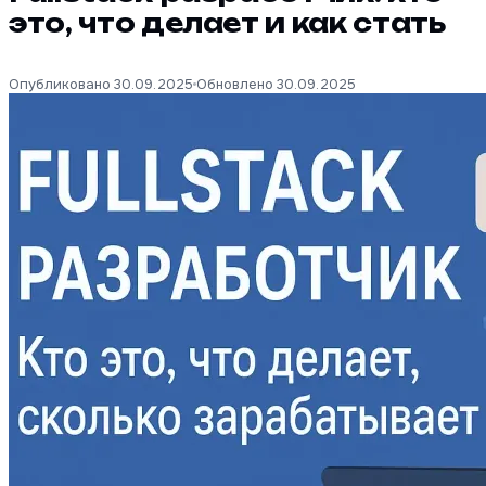
это, что делает и как стать
Опубликовано 30.09.2025
Обновлено 30.09.2025