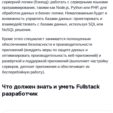
серверной логики (бэкенд): работать с серверными языками 
программирования, такими как Node.js, Python или PHP, для 
обработки данных и бизнес-логики. Немаловажным будет и 
возможность управлять базами данных: проектировать и 
взаимодействовать с базами данных, используя SQL или 
NoSQL решения.
Кроме этого специалист занимается полноценным 
обеспечением безопасности и производительности 
приложений (внедрять меры по защите данных и 
оптимизировать производительность веб-приложений) и 
развёрткой и поддержкой приложений (выполняет настройку 
серверов, деплоит приложения и обеспечивает их 
бесперебойную работу).
Что должен знать и уметь Fullstack
разработчик