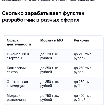
Сколько зарабатывает фулстек
разработчик в разных сферах
Сфера 
Москва и МО
Регионы
деятельности
IT-компании и 
до 320 тыс. 
до 215 тыс. 
стартапы
рублей
рублей
Банковский 
до 350 тыс. 
до 250 тыс. 
сектор
рублей
рублей
Электронная 
до 350 тыс. 
до 250 тыс. 
коммерция
рублей
рублей
Медиа и 
до 750 тыс. 
до 400 тыс. 
развлечения
рублей
рублей