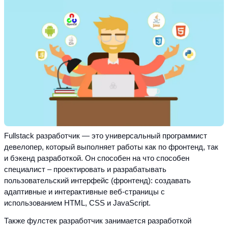
Fullstack разработчик — это универсальный программист 
девелопер, который выполняет работы как по фронтенд, так 
и бэкенд разработкой. Он способен на что способен 
специалист – проектировать и разрабатывать 
пользовательский интерфейс (фронтенд): создавать 
адаптивные и интерактивные веб-страницы с 
использованием HTML, CSS и JavaScript.
Также фулстек разработчик занимается разработкой 