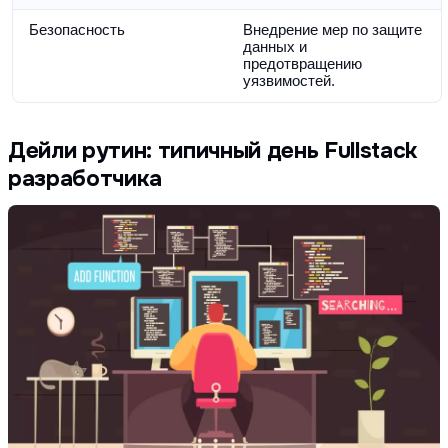
Безопасность
Внедрение мер по защите 
данных и 
предотвращению 
уязвимостей.
Дейли рутин: типичный день Fullstack
разработчика