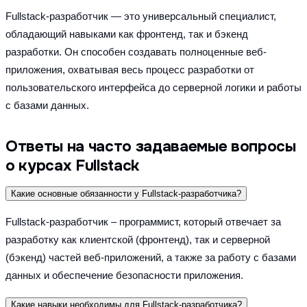
Fullstack-разработчик — это универсальный специалист, 
обладающий навыками как фронтенд, так и бэкенд 
разработки. Он способен создавать полноценные веб-
приложения, охватывая весь процесс разработки от 
пользовательского интерфейса до серверной логики и работы 
с базами данных.
Ответы на часто задаваемые вопросы
о курсах Fullstack
Какие основные обязанности у Fullstack-разработчика?
Fullstack-разработчик – программист, который отвечает за 
разработку как клиентской (фронтенд), так и серверной 
(бэкенд) частей веб-приложений, а также за работу с базами 
данных и обеспечение безопасности приложения. 
Какие навыки необходимы для Fullstack-разработчика?