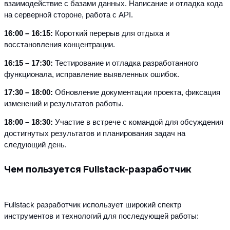
взаимодействие с базами данных. Написание и отладка кода 
на серверной стороне, работа с API.
16:00 – 16:15: 
Короткий перерыв для отдыха и 
восстановления концентрации.
16:15 – 17:30:
 Тестирование и отладка разработанного 
функционала, исправление выявленных ошибок.
17:30 – 18:00: 
Обновление документации проекта, фиксация 
изменений и результатов работы.
18:00 – 18:30: 
Участие в встрече с командой для обсуждения 
достигнутых результатов и планирования задач на 
следующий день.
Чем пользуется Fullstack-разработчик
Fullstack разработчик использует широкий спектр 
инструментов и технологий для последующей работы: