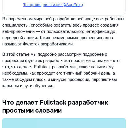
Telegram для связи: @SupFoxy
В современном мире веб-разработки всё чаще востребованы 
специалисты, способные охватить весь процесс создания 
веб-приложений — от пользовательского интерфейса до 
серверной логики. Таких незаменимых профессионалов 
называют Фулстек разработчиками. 
В этой статье мы подробно рассмотрим подробнее о 
профессии фулстек разработчика простыми словами – кто 
это, что делает Fullstack разработчик, какие навыки ему 
необходимы, как проходит его типичный рабочий день, а 
также обсудим плюсы и минусы профессии, перспективы 
карьеры и пути обучения.
Что делает Fullstack разработчик
простыми словами