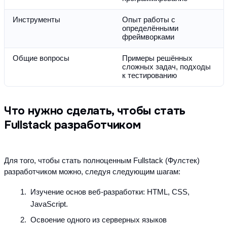
Инструменты
Опыт работы с 
определёнными 
фреймворками
Общие вопросы
Примеры решённых 
сложных задач, подходы 
к тестированию
Что нужно сделать, чтобы стать
Fullstack разработчиком
Для того, чтобы стать полноценным Fullstack (Фулстек) 
разработчиком можно, следуя следующим шагам:
Изучение основ веб-разработки: HTML, CSS, 
JavaScript.
Освоение одного из серверных языков 