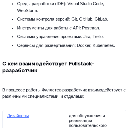
Среды разработки (IDE): Visual Studio Code, 
WebStorm.
Системы контроля версий: Git, GitHub, GitLab.
Инструменты для работы с API: Postman.
Системы управления проектами: Jira, Trello.
Сервисы для развёртывания: Docker, Kubernetes.
С кем взаимодействует Fullstack-
разработчик
В процессе работы Фуллстек-разработчик взаимодействует с 
различными специалистами  и отделами:
Дизайнеры
для обсуждения и 
реализации 
пользовательского 