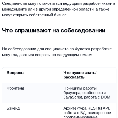
Специалисты могут становиться ведущими разработчиками в 
менеджменте или в другой определенной области, а также 
могут открыть собственный бизнес.
Что спрашивают на собеседовании
На собеседовании для специалиста по Фулстек разработке 
могут задаваться вопросы по следующим темам:
Вопросы
Что нужно знать/
рассказать
Фронтенд
Принципы работы 
браузера, особенности 
JavaScript, работа с DOM
Бэкенд
Архитектура RESTful API, 
работа с БД, асинхронное 
программирование