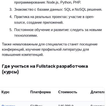
программирования: Node.js, Python, PHP.
Знакомство с базами данных: SQL и NoSQL решения.
Практика на реальных проектах: участие в open-
source, создание приложений.
Постоянное обучение и развитие: следить за новыми 
технологиями.
Также немаловажным для специалиста станет посещение 
конференций, изучение профильной литературы для 
повышения компетенций.
Где учиться на Fullstack разработчика
(курсы)
Курс
Платформа
Стоимость
Длитель